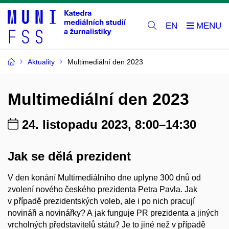
EN
Aktuality
Multimediální den 2023
Multimediální den 2023
24. listopadu 2023, 8:00–14:30
Jak se dělá prezident
V den konání Multimediálního dne uplyne 300 dnů od
zvolení nového českého prezidenta Petra Pavla. Jak
v případě prezidentských voleb, ale i po nich pracují
novináři a novinářky? A jak funguje PR prezidenta a jiných
vrcholných představitelů státu? Je to jiné než v případě